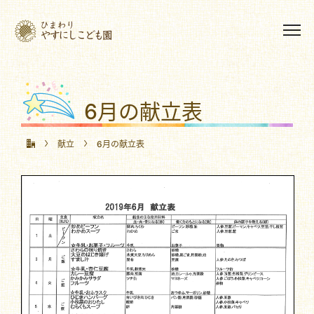
6月の献立表
献立
6月の献立表