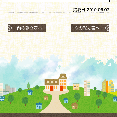
掲載日:
2019.06.07
前の献立表へ
次の献立表へ