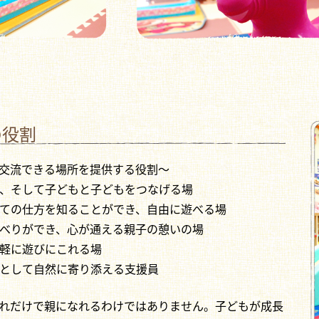
の役割
交流できる場所を提供する役割～
、そして子どもと子どもをつなげる場
ての仕方を知ることができ、自由に遊べる場
べりができ、心が通える親子の憩いの場
軽に遊びにこれる場
として自然に寄り添える支援員
れだけで親になれるわけではありません。子どもが成長