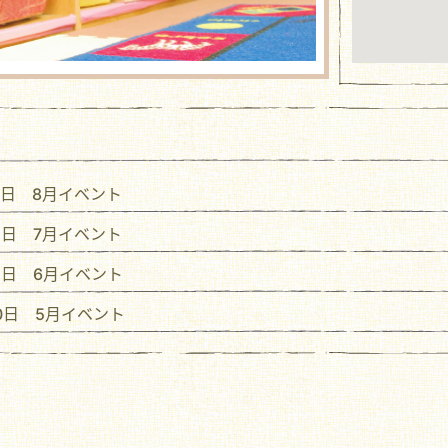
15日 8月イベント
15日 7月イベント
15日 6月イベント
20日 5月イベント