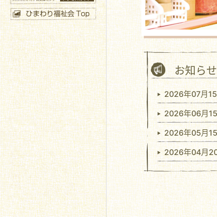
お知らせ
2026年07月
2026年06月
2026年05月
2026年04月