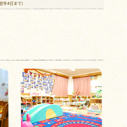
翌年4日まで）