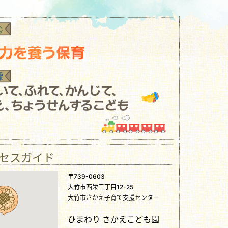
セスガイド
〒739-0603
大竹市西栄三丁目12-25
大竹市さかえ子育て支援センター
ひまわり さかえこども園