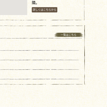
隣。
詳しくはこちらから
一覧はこちら