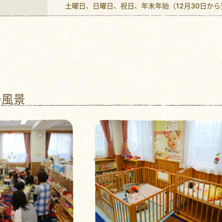
土曜日、日曜日、祝日、年末年始（12月30日から
の風景