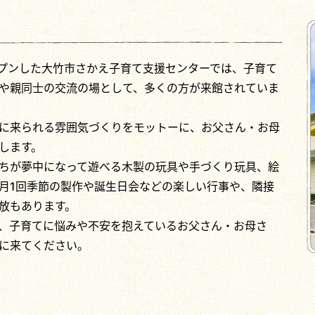
ープンした大竹市さかえ子育て支援センターでは、子育て
や親同士の交流の場として、多くの方が来館されていま
に来られる雰囲気づくりをモットーに、お父さん・お母
します。
ちが夢中になって遊べる木製の玩具や手づくり玩具、絵
月1回季節の製作や誕生日会などの楽しい行事や、隣接
放もあります。
、子育てに悩みや不安を抱えているお父さん・お母さ
に来てください。