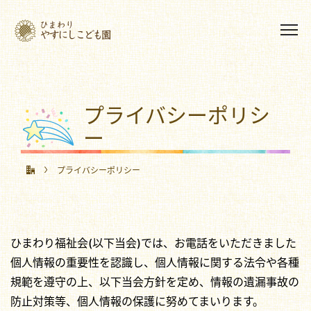
プライバシーポリシ
ー
プライバシーポリシー
ひまわり福祉会(以下当会)では、お電話をいただきました
個人情報の重要性を認識し、個人情報に関する法令や各種
規範を遵守の上、以下当会方針を定め、情報の遺漏事故の
防止対策等、個人情報の保護に努めてまいります。