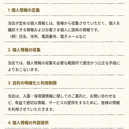
1. 個人情報の定義
当会が定める個人情報とは、皆様から収集させていただく、個人を
識別できる情報およびお客さま個人に固有の情報です。
（例）氏名、住所、電話番号、電子メールなど
2. 個人情報の収集
当会では、個人情報の収集を必要な範囲内で適法かつ公正な手段に
よりおこないます。
3. 目的の明確化と利用制限
当会は、入園・保育園情報に関してのご案内と、お問い合わせな
ど、有益で適切な情報、サービスの提供をするために、皆様の情報
を利用させていただきます。
4. 個人情報の外部提供