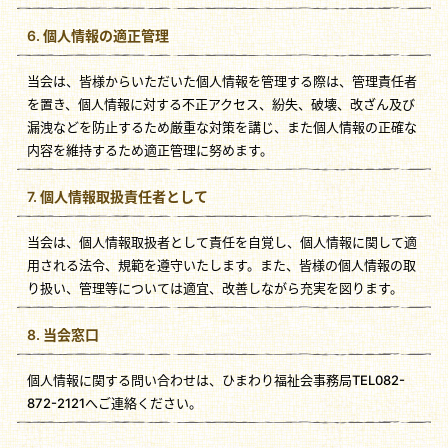
6. 個人情報の適正管理
当会は、皆様からいただいた個人情報を管理する際は、管理責任者
を置き、個人情報に対する不正アクセス、紛失、破壊、改ざん及び
漏洩などを防止するため厳重な対策を講じ、また個人情報の正確な
内容を維持するため適正管理に努めます。
7. 個人情報取扱責任者として
当会は、個人情報取扱者として責任を自覚し、個人情報に関して適
用される法令、規範を遵守いたします。また、皆様の個人情報の取
り扱い、管理等については適宜、改善しながら充実を図ります。
8. 当会窓口
個人情報に関する問い合わせは、ひまわり福祉会事務局TEL082-
872-2121へご連絡ください。