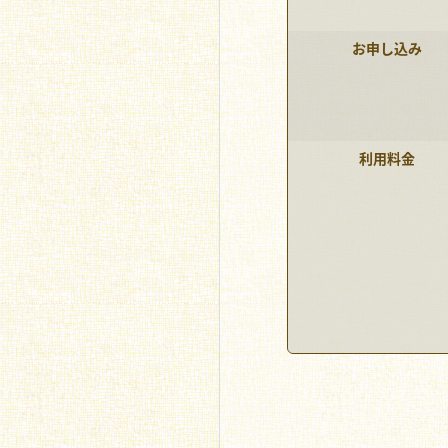
お申し込み
利用料金