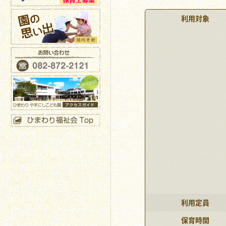
利用対象
利用定員
保育時間