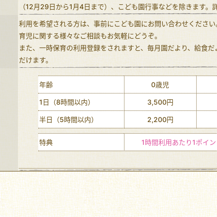
（12月29日から1月4日まで）、こども園行事などを除きます
利用を希望される方は、事前にこども園にお問い合わせください
育児に関する様々なご相談もお気軽にどうぞ。
また、一時保育の利用登録をされますと、毎月園だより、給食だ
だけます。
年齢
0歳児
1日（8時間以内）
3,500円
半日（5時間以内）
2,200円
特典
1時間利用あたり1ポイ