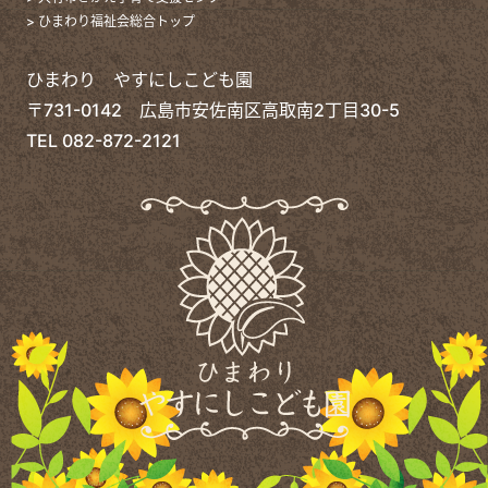
> ひまわり福祉会総合トップ
ひまわり やすにしこども園
〒731-0142 広島市安佐南区高取南2丁目30-5
TEL
082-872-2121