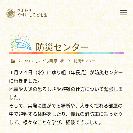
防災センター
やすにしこども園 思い出
防災センター
１月２４日（水）にゆり組（年長児）が防災センター
に行きました。
地震や火災の恐ろしさや避難の仕方について勉強しま
した。
そして、実際に煙がでる場所や、大きく揺れる部屋の
中で避難する体験をしたり、憧れの消防車に乗ったり
して、様々なことを学び、経験できました。