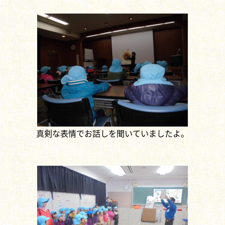
真剣な表情でお話しを聞いていましたよ。