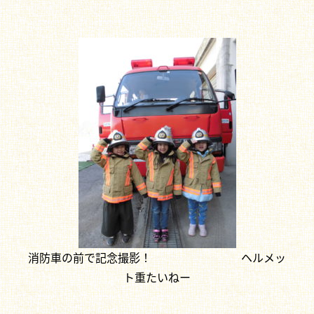
消防車の前で記念撮影！ ヘルメッ
ト重たいねー