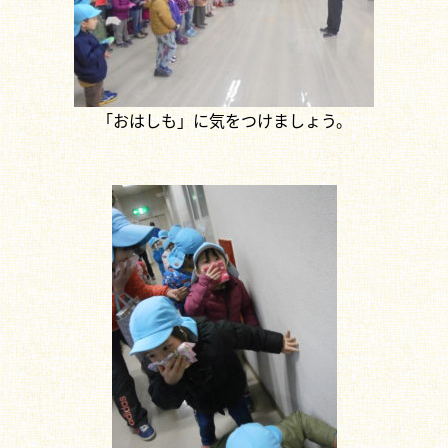
「おはしも」に気をつけましょう。