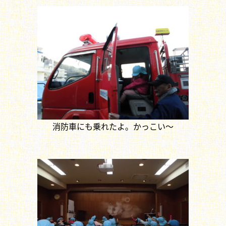
消防車にも乗れたよ。かっこい～