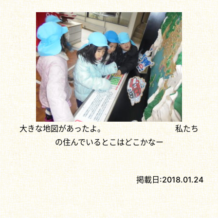
大きな地図があったよ。 私たち
の住んでいるとこはどこかなー
掲載日:
2018.01.24