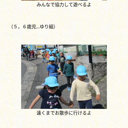
みんなで協力して遊べるよ
（５，６歳児…ゆり組）
遠くまでお散歩に行けるよ