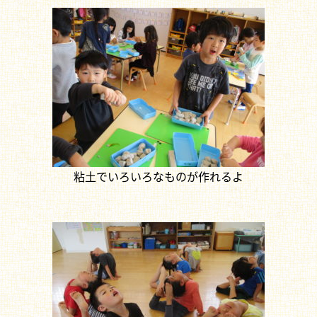
粘土でいろいろなものが作れるよ