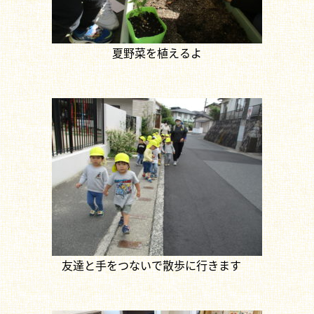
夏野菜を植えるよ
友達と手をつないで散歩に行きます