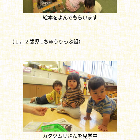
絵本をよんでもらいます
（１，２歳児…ちゅうりっぷ組）
カタツムリさんを見学中