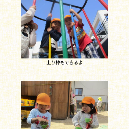
上り棒もできるよ