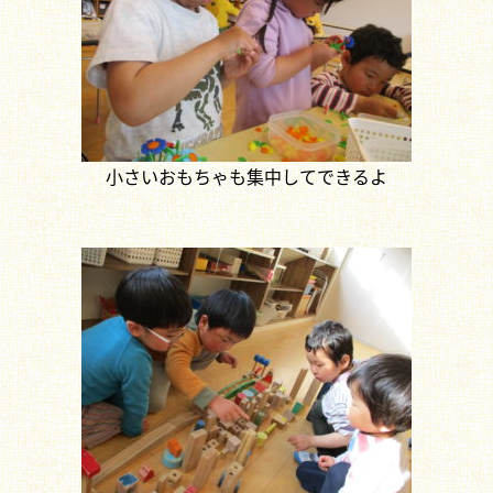
小さいおもちゃも集中してできるよ