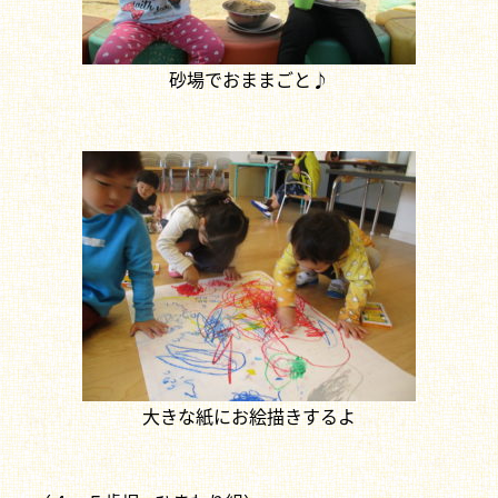
砂場でおままごと♪
大きな紙にお絵描きするよ