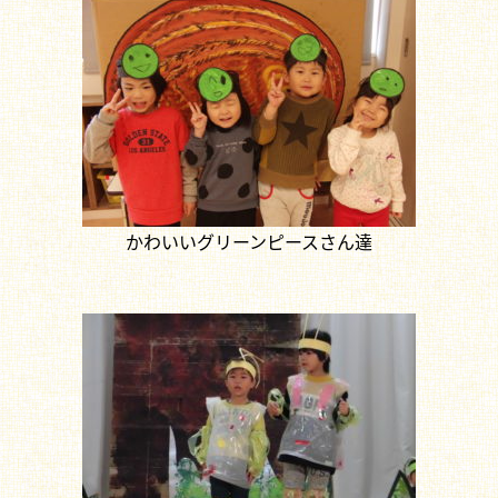
かわいいグリーンピースさん達