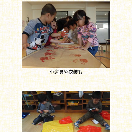
小道具や衣装も