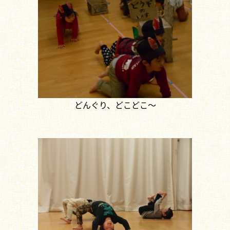
どんぐり、どこどこ～