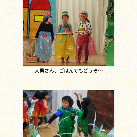
大男さん、ごはんでもどうぞ～