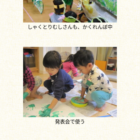
しゃくとりむしさんも、かくれんぼ中
発表会で使う