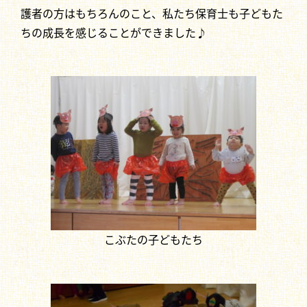
護者の方はもちろんのこと、私たち保育士も子どもた
ちの成長を感じることができました♪
こぶたの子どもたち