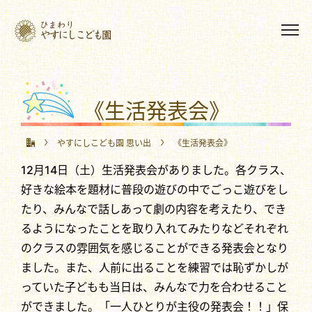
《生活発表会》
やすにしこども園 思い出
《生活発表会》
12月14日（土）生活発表会がありました。各クラス、
好きな絵本を題材に普段の遊びの中でごっこ遊びをし
たり、みんなで話しあって劇の内容を考えたり、でき
るようになったことを取り入れてみたりなどそれぞれ
のクラスの雰囲気を感じることができる発表会となり
ました。また、人前に出ることを練習では恥ずかしが
っていた子どもも当日は、みんなで力を合わせること
ができました。「一人ひとりが主役の発表会！！」保