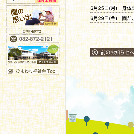
6月25日(月) 身体
6月29日(金) 園
前のお知らせ