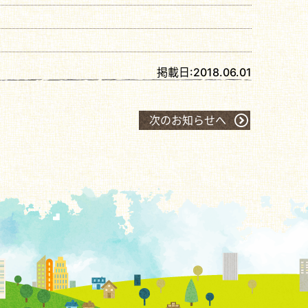
掲載日:
2018.06.01
次のお知らせへ