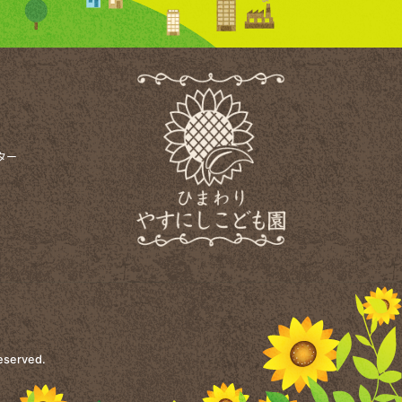
ター
Reserved.