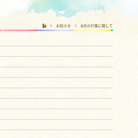
お知らせ
6月の行事に関して