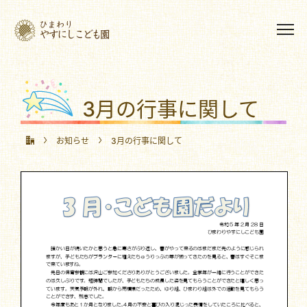
3月の行事に関して
お知らせ
3月の行事に関して