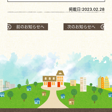
掲載日:
2023.02.28
前のお知らせへ
次のお知らせへ