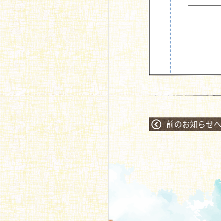
前のお知らせ