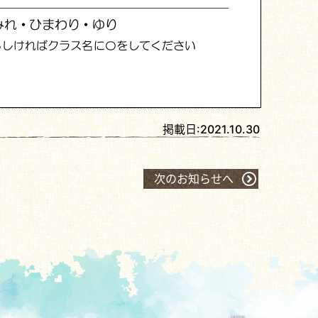
掲載日:
2021.10.30
次のお知らせへ