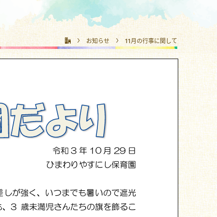
お知らせ
11月の行事に関して