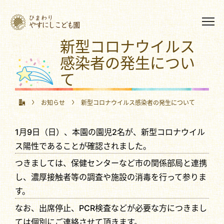
新型コロナウイルス
感染者の発生につい
て
お知らせ
新型コロナウイルス感染者の発生について
1月9日（日）、本園の園児2名が、新型コロナウイル
ス陽性であることが確認されました。
つきましては、保健センターなど市の関係部局と連携
し、濃厚接触者等の調査や施設の消毒を行って参りま
す。
なお、出席停止、PCR検査などが必要な方につきまし
ては個別にご連絡させて頂きます。