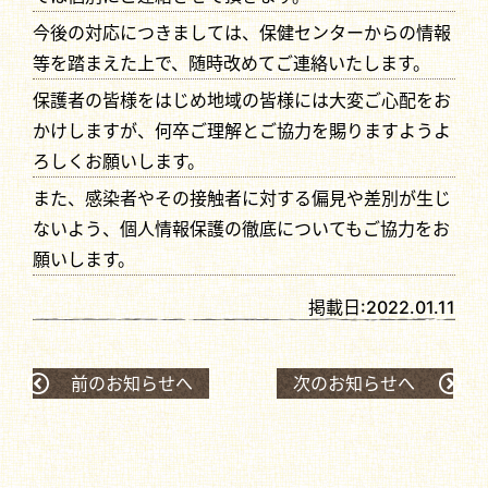
今後の対応につきましては、保健センターからの情報
等を踏まえた上で、随時改めてご連絡いたします。
保護者の皆様をはじめ地域の皆様には大変ご心配をお
かけしますが、何卒ご理解とご協力を賜りますようよ
ろしくお願いします。
また、感染者やその接触者に対する偏見や差別が生じ
ないよう、個人情報保護の徹底についてもご協力をお
願いします。
掲載日:
2022.01.11
前のお知らせへ
次のお知らせへ