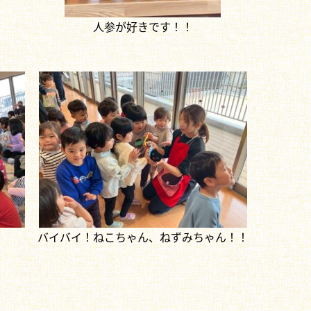
人参が好きです！！
バイバイ！ねこちゃん、ねずみちゃん！！