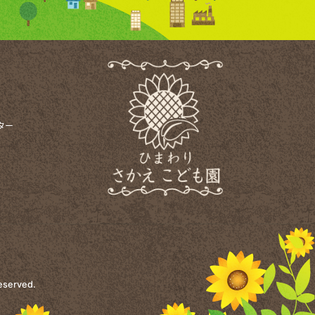
ター
Reserved.