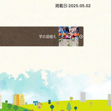
掲載日:
2025.05.02
芋の苗植え