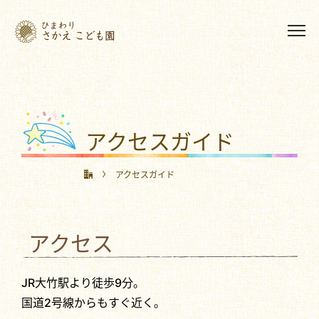
アクセスガイド
アクセスガイド
アクセス
JR大竹駅より徒歩9分。
国道2号線からもすぐ近く。