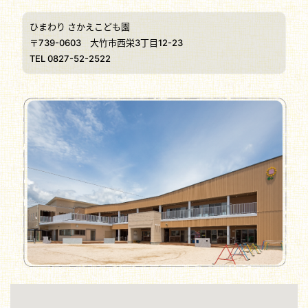
ひまわり さかえこども園
〒739-0603 大竹市西栄3丁目12-23
TEL 0827-52-2522