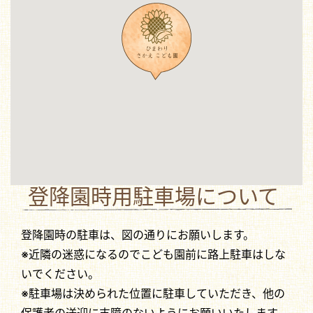
登降園時用駐車場について
登降園時の駐車は、図の通りにお願いします。
※近隣の迷惑になるのでこども園前に路上駐車はしな
いでください。
※駐車場は決められた位置に駐車していただき、他の
保護者の送迎に支障のないようにお願いいたします。