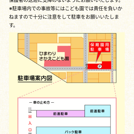
※駐車場内での事故等にはこども園では責任を負いか
ねますので十分に注意をして駐車をお願いいたしま
す。