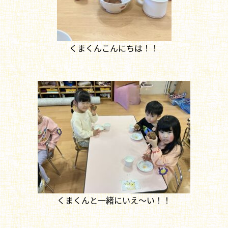
くまくんこんにちは！！
くまくんと一緒にいえ～い！！