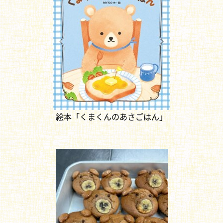
絵本「くまくんのあさごはん」