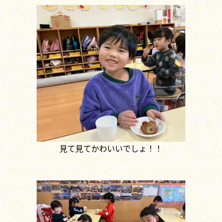
見て見てかわいいでしょ！！