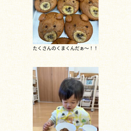
たくさんのくまくんだぁ～！！