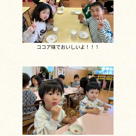
ココア味でおいしいよ！！！