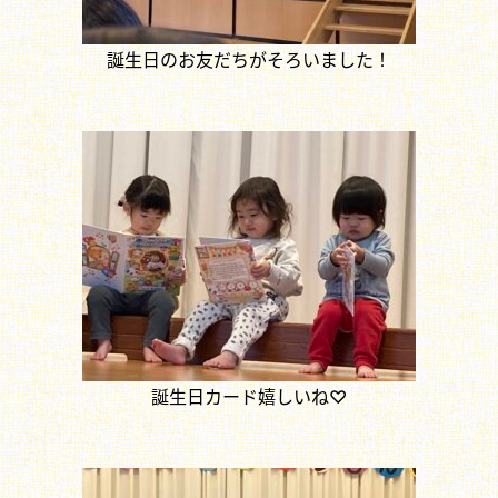
誕生日のお友だちがそろいました！
誕生日カード嬉しいね♡