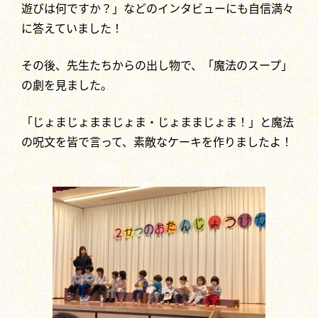
遊びは何ですか？」などのインタビューにも自信満々
に答えていました！
その後、先生たちからの出し物で、「魔法のスープ」
の劇を見ました。
「じょまじょままじょま・じょままじょま！」と魔法
の呪文を皆で言って、素敵なケーキを作りましたよ！