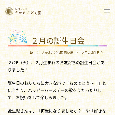
２月の誕生日会
さかえこども園 思い出
２月の誕生日会
２/25（火）、２月生まれのお友だちの誕生日会があ
りました！
誕生日のお友だちに大きな声で「おめでとう～！」と
伝えたり、ハッピーバースデーの歌をうたったりし
て、お祝いをして楽しみました。
誕生児さんは、「何歳になりましたか？」や「好きな