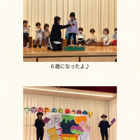
６歳になったよ♪