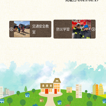
交通安全教
防災学習
室