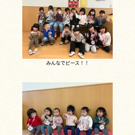
みんなでピース！！