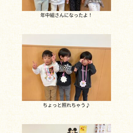
年中組さんになったよ！
ちょっと照れちゃう♪