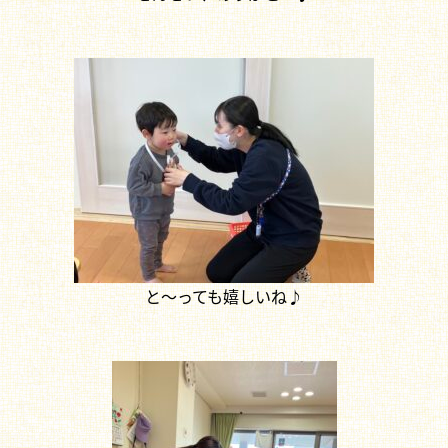
と～っても嬉しいね♪