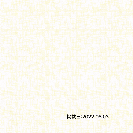
掲載日:
2022.06.03