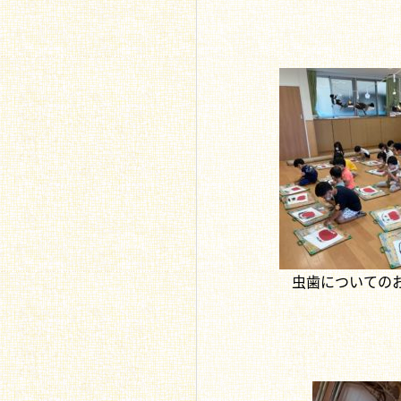
虫歯についての