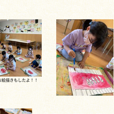
お絵描きもしたよ！！