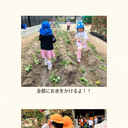
全部にお水をかけるよ！！