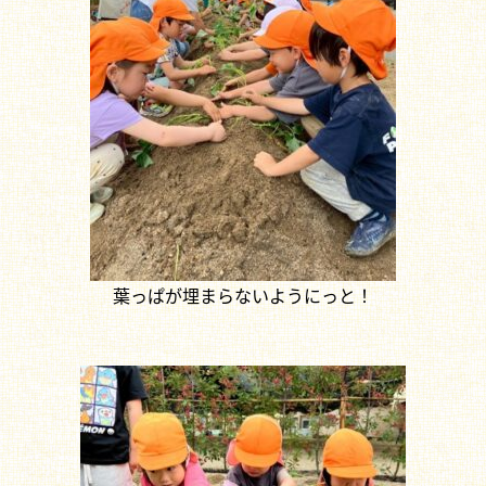
葉っぱが埋まらないようにっと！