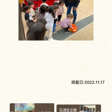
掲載日:
2022.11.17
交通安全教