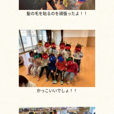
髪の毛を貼るのを頑張ったよ！！
かっこいいでしょ！！