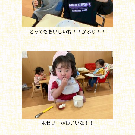
とってもおいしいね！！がぶり！！
鬼ゼリーかわいいな！！