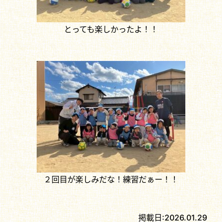
とっても楽しかったよ！！
２回目が楽しみだな！練習だぁー！！
掲載日:
2026.01.29