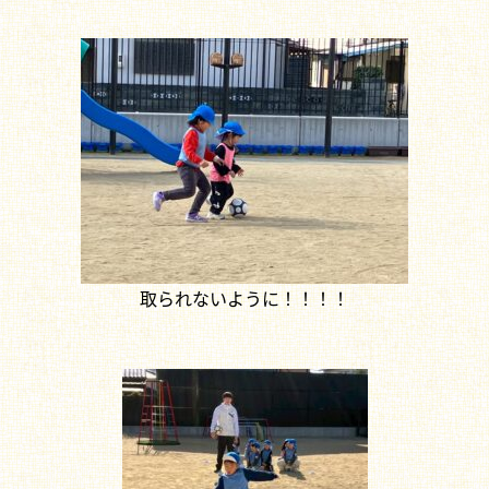
取られないように！！！！