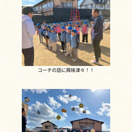
コーチの話に興味津々！！