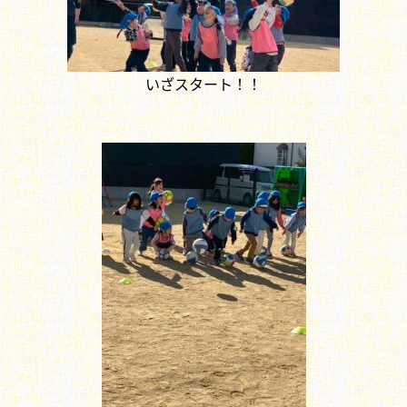
いざスタート！！