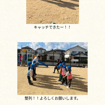
キャッチできたー！！
整列！！よろしくお願いします。