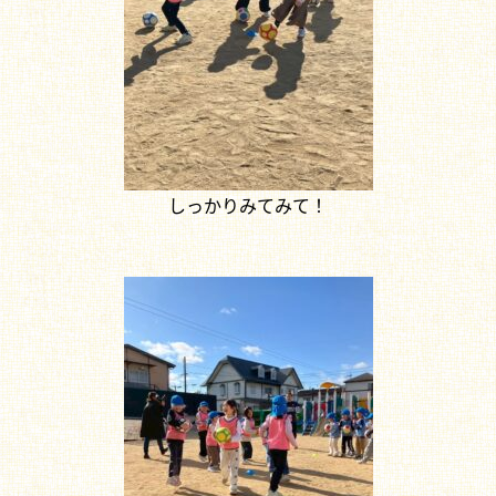
しっかりみてみて！