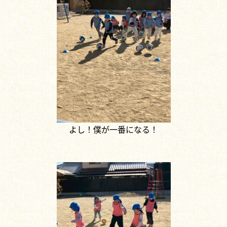
よし！僕が一番になる！