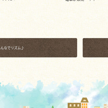
みんなでリズム♪