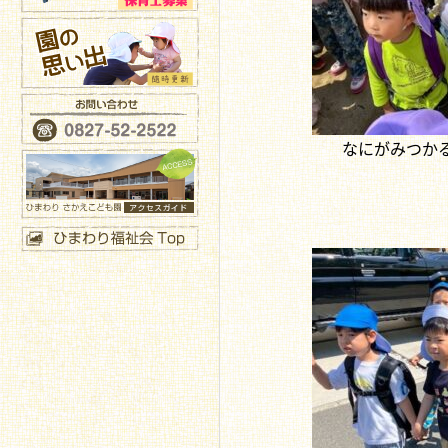
なにがみつか