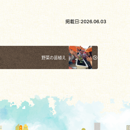
掲載日:
2026.06.03
野菜の苗植え