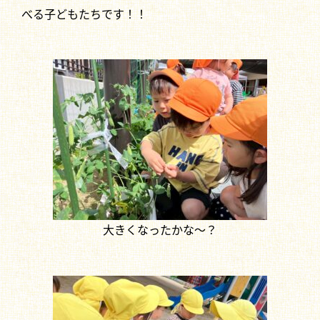
べる子どもたちです！！
大きくなったかな～？