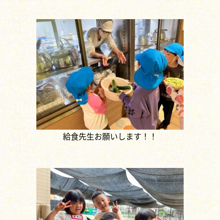
給食先生お願いします！！