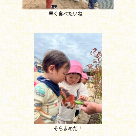
早く食べたいね！
そらまめだ！