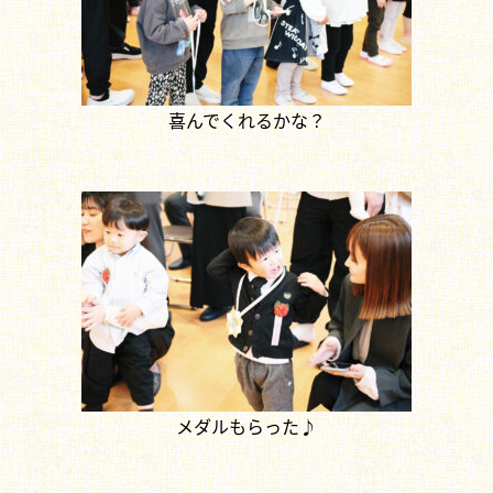
喜んでくれるかな？
メダルもらった♪