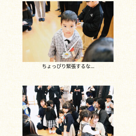
ちょっぴり緊張するな…