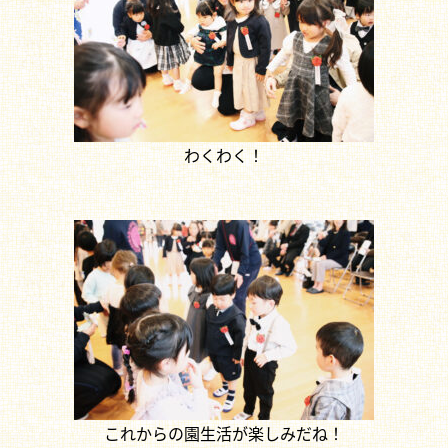
わくわく！
これからの園生活が楽しみだね！