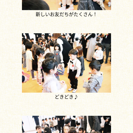
新しいお友だちがたくさん！
どきどき♪