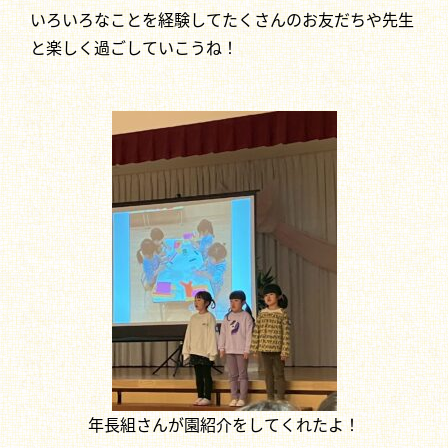
いろいろなことを経験してたくさんのお友だちや先生
と楽しく過ごしていこうね！
年長組さんが園紹介をしてくれたよ！