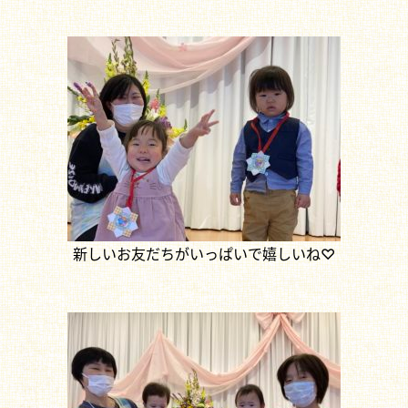
新しいお友だちがいっぱいで嬉しいね♡