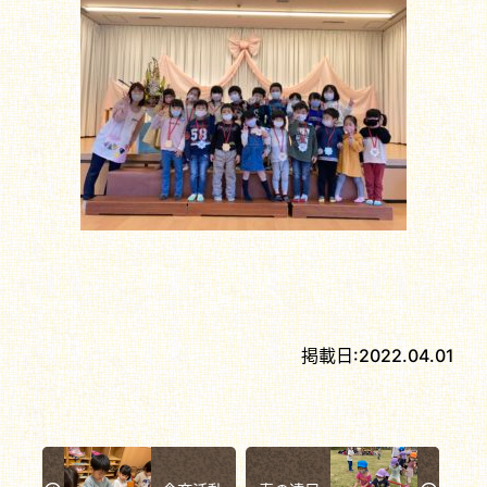
掲載日:
2022.04.01