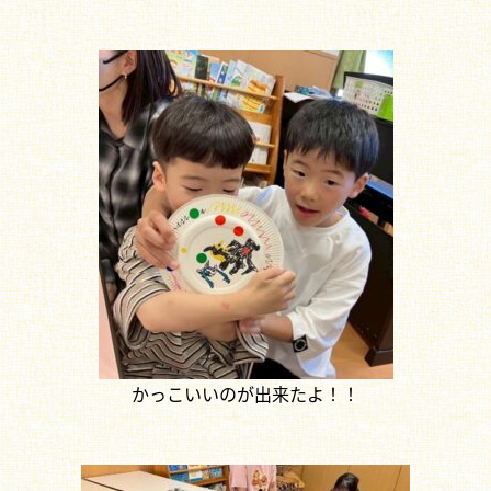
かっこいいのが出来たよ！！