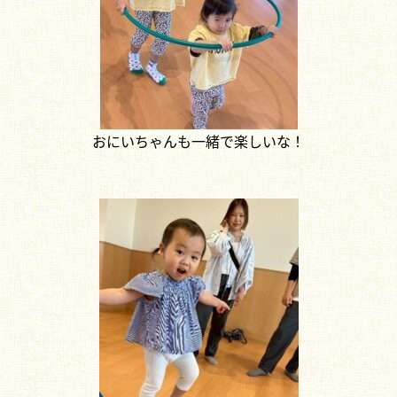
おにいちゃんも一緒で楽しいな！