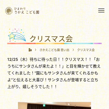
クリスマス会
さかえこども園 思い出
クリスマス会
12/25（木）待ちに待った日！！クリスマス！！「お
うちにサンタさんが来たよ！！」と目を輝かせて教え
てくれました！“園にもサンタさんが来てくれるかも
よ”と伝えると大喜び！サンタさんが登場すると立ち
上がり、嬉しそうでした！！