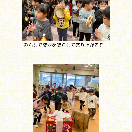
みんなで楽器を鳴らして盛り上がるぞ！