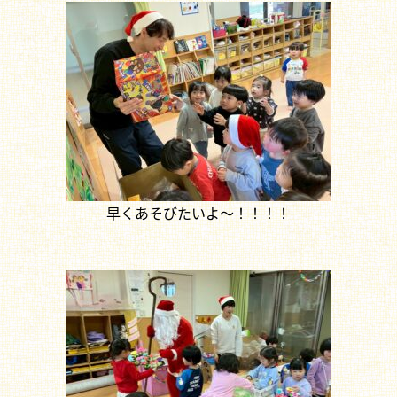
早くあそびたいよ～！！！！