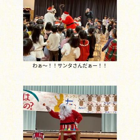
わぁ～！！サンタさんだぁー！！