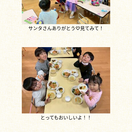
サンタさんありがとう♡見てみて！
とってもおいしいよ！！