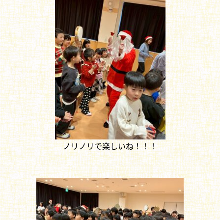
ノリノリで楽しいね！！！