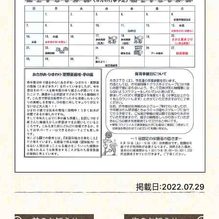
掲載日:
2022.07.29