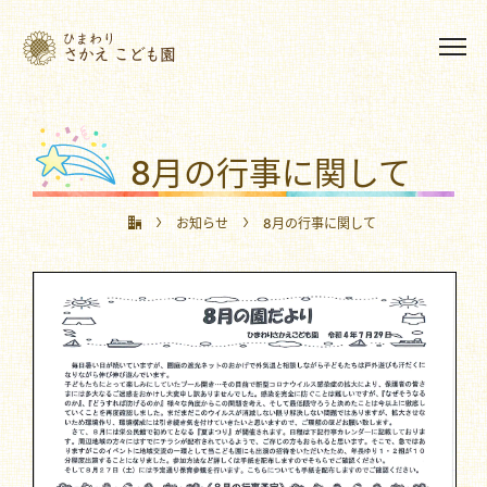
8月の行事に関して
お知らせ
8月の行事に関して