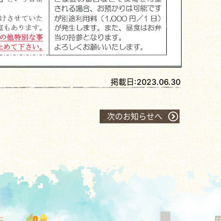
掲載日:
2023.06.30
次のお知らせへ