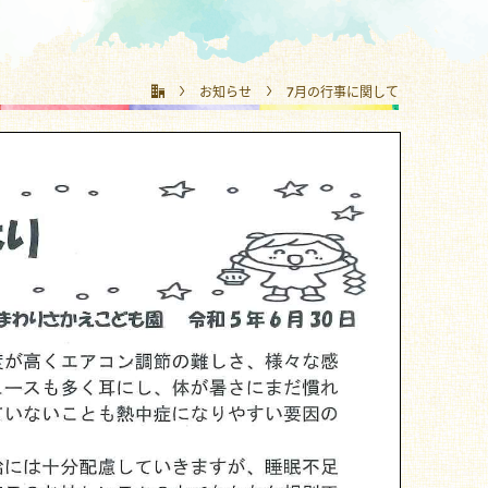
お知らせ
7月の行事に関して