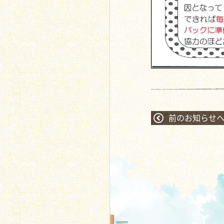
前のお知らせ