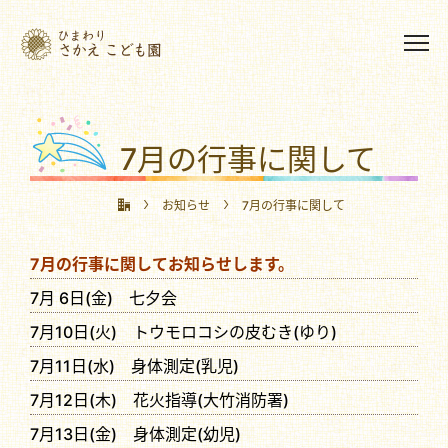
7月の行事に関して
お知らせ
7月の行事に関して
7月の行事に関してお知らせします。
7月 6日(金) 七夕会
7月10日(火) トウモロコシの皮むき(ゆり)
7月11日(水) 身体測定(乳児)
7月12日(木) 花火指導(大竹消防署)
7月13日(金) 身体測定(幼児)