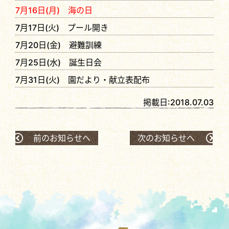
7月16日(月) 海の日
7月17日(火) プール開き
7月20日(金) 避難訓練
7月25日(水) 誕生日会
7月31日(火) 園だより・献立表配布
掲載日:
2018.07.03
前のお知らせへ
次のお知らせへ