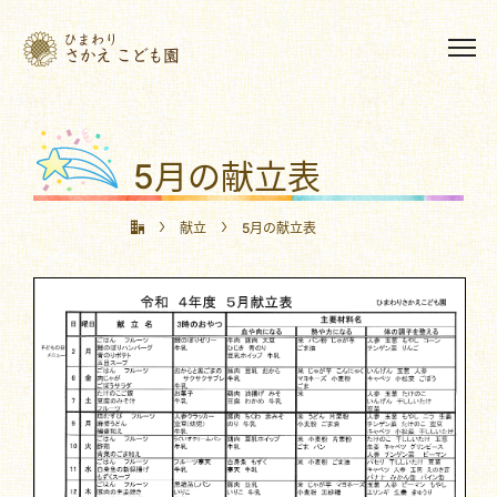
5月の献立表
献立
5月の献立表