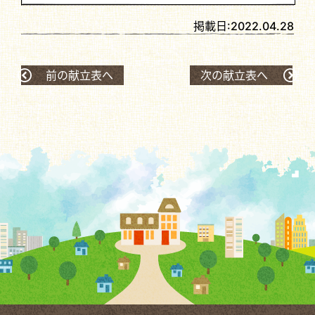
掲載日:
2022.04.28
前の献立表へ
次の献立表へ