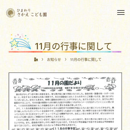
11月の行事に関して
お知らせ
11月の行事に関して