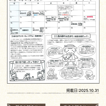
掲載日:
2025.10.31