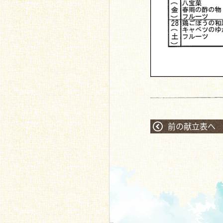
前の献立表へ