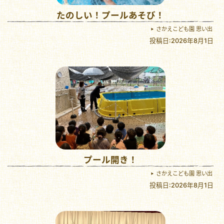
たのしい！プールあそび！
さかえこども園 思い出
投稿日:2026年8月1日
プール開き！
さかえこども園 思い出
投稿日:2026年8月1日