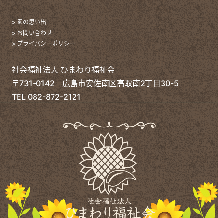
> 園の思い出
> お問い合わせ
> プライバシーポリシー
社会福祉法人 ひまわり福祉会
〒731-0142 広島市安佐南区高取南2丁目30-5
TEL
082-872-2121