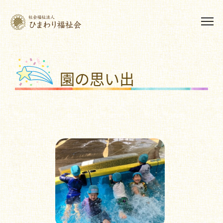
園の思い出