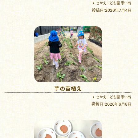
さかえこども園 思い出
投稿日:2026年7月4日
芋の苗植え
さかえこども園 思い出
投稿日:2026年6月8日