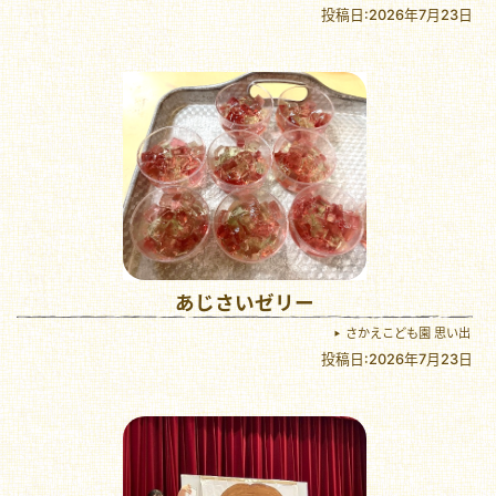
投稿日:2026年7月23日
あじさいゼリー
さかえこども園 思い出
投稿日:2026年7月23日