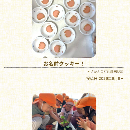
お名前クッキー！
さかえこども園 思い出
投稿日:2026年6月8日