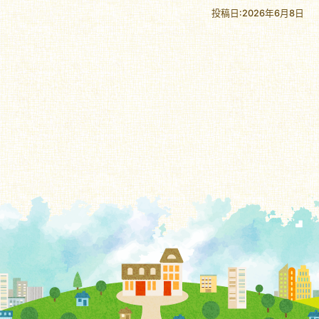
投稿日:2026年6月8日