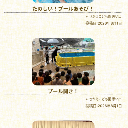
たのしい！プールあそび！
さかえこども園 思い出
投稿日:2026年8月1日
プール開き！
さかえこども園 思い出
投稿日:2026年8月1日