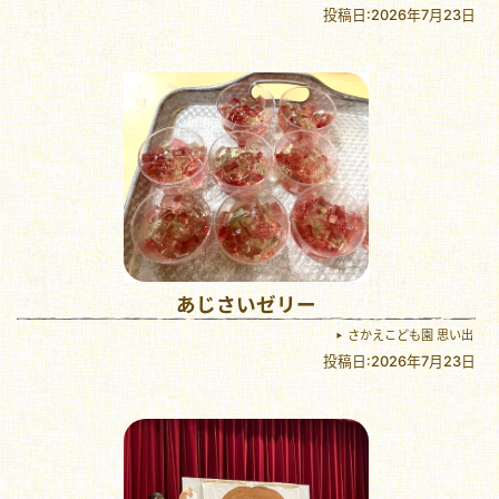
投稿日:2026年7月23日
あじさいゼリー
さかえこども園 思い出
投稿日:2026年7月23日