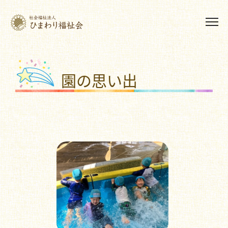
園の思い出