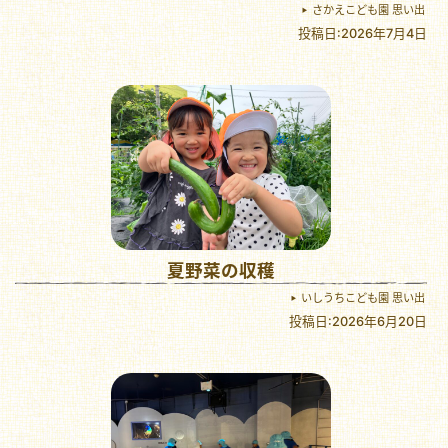
さかえこども園 思い出
投稿日:2026年7月4日
夏野菜の収穫
いしうちこども園 思い出
投稿日:2026年6月20日