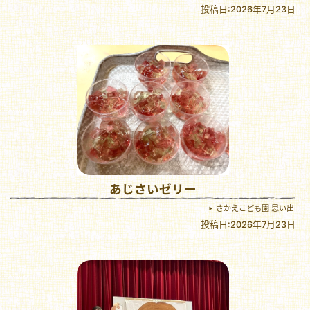
投稿日:2026年7月23日
あじさいゼリー
さかえこども園 思い出
投稿日:2026年7月23日