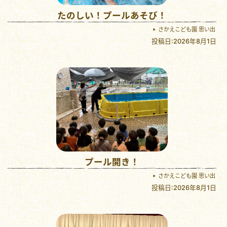
たのしい！プールあそび！
さかえこども園 思い出
投稿日:2026年8月1日
プール開き！
さかえこども園 思い出
投稿日:2026年8月1日