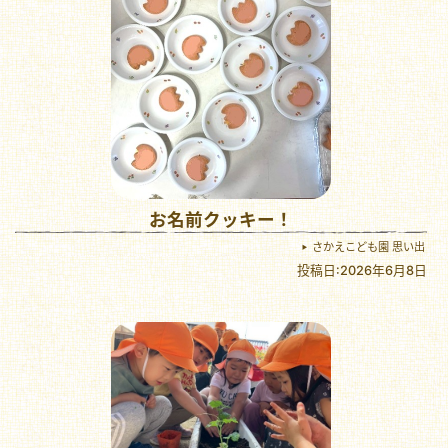
お名前クッキー！
さかえこども園 思い出
投稿日:2026年6月8日