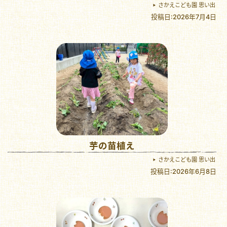
さかえこども園 思い出
投稿日:2026年7月4日
芋の苗植え
さかえこども園 思い出
投稿日:2026年6月8日