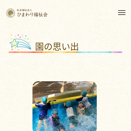
園の思い出