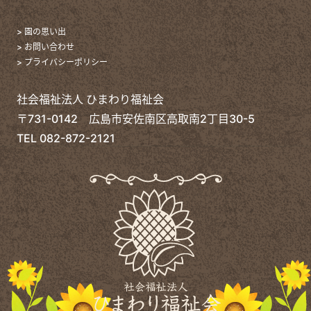
> 園の思い出
> お問い合わせ
> プライバシーポリシー
社会福祉法人 ひまわり福祉会
〒731-0142 広島市安佐南区高取南2丁目30-5
TEL
082-872-2121