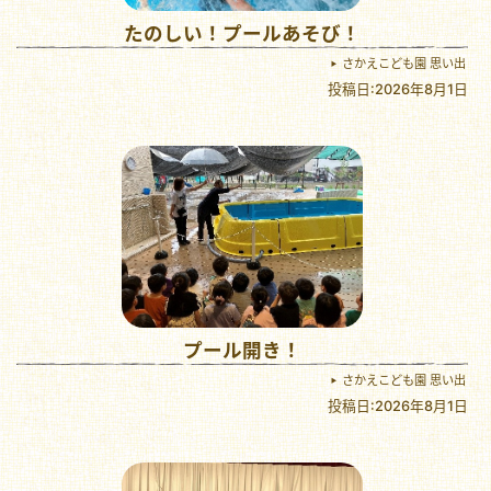
たのしい！プールあそび！
さかえこども園 思い出
投稿日:2026年8月1日
プール開き！
さかえこども園 思い出
投稿日:2026年8月1日