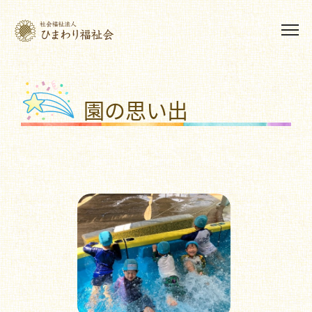
園の思い出