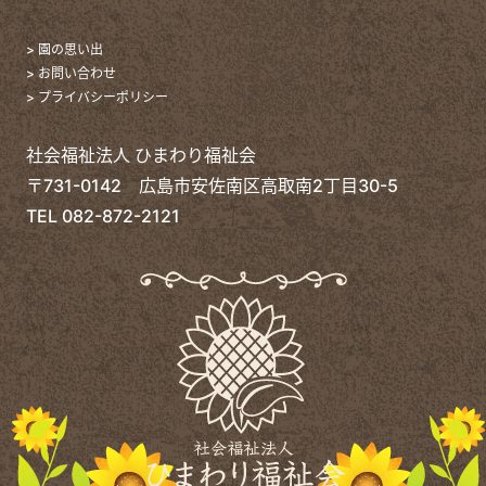
> 園の思い出
> お問い合わせ
> プライバシーポリシー
社会福祉法人 ひまわり福祉会
〒731-0142 広島市安佐南区高取南2丁目30-5
TEL
082-872-2121