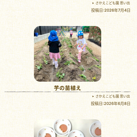
さかえこども園 思い出
投稿日:2026年7月4日
芋の苗植え
さかえこども園 思い出
投稿日:2026年6月8日