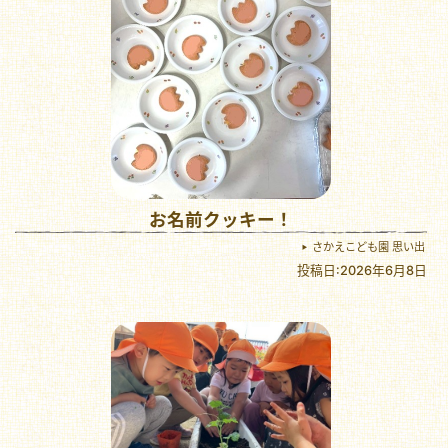
お名前クッキー！
さかえこども園 思い出
投稿日:2026年6月8日