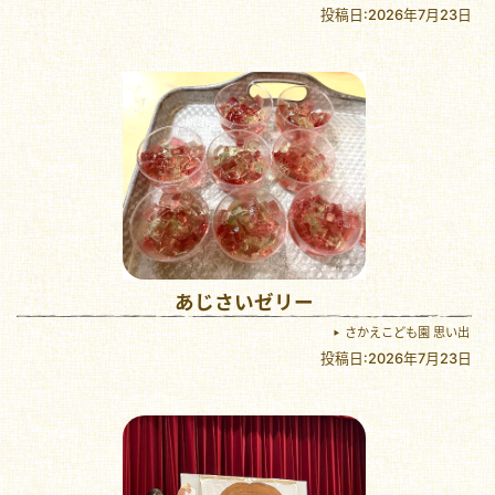
投稿日:2026年7月23日
あじさいゼリー
さかえこども園 思い出
投稿日:2026年7月23日