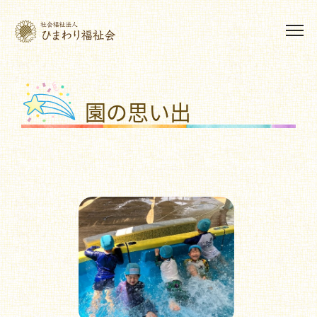
園の思い出