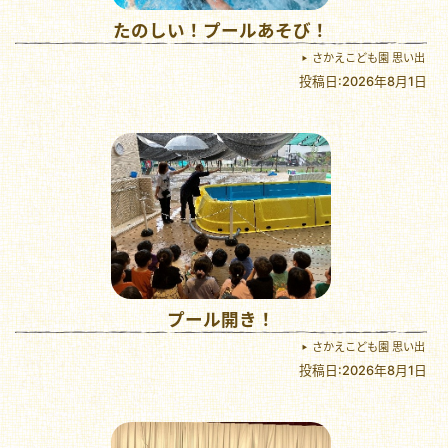
たのしい！プールあそび！
さかえこども園 思い出
投稿日:2026年8月1日
プール開き！
さかえこども園 思い出
投稿日:2026年8月1日