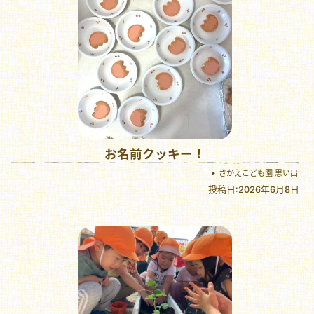
お名前クッキー！
さかえこども園 思い出
投稿日:2026年6月8日