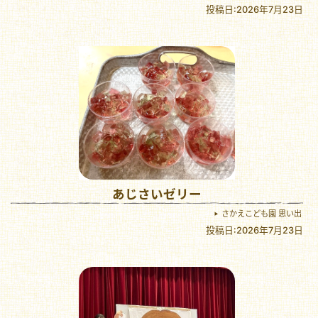
投稿日:2026年7月23日
あじさいゼリー
さかえこども園 思い出
投稿日:2026年7月23日