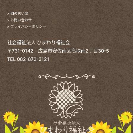
> 園の思い出
> お問い合わせ
> プライバシーポリシー
社会福祉法人 ひまわり福祉会
〒731-0142 広島市安佐南区高取南2丁目30-5
TEL
082-872-2121