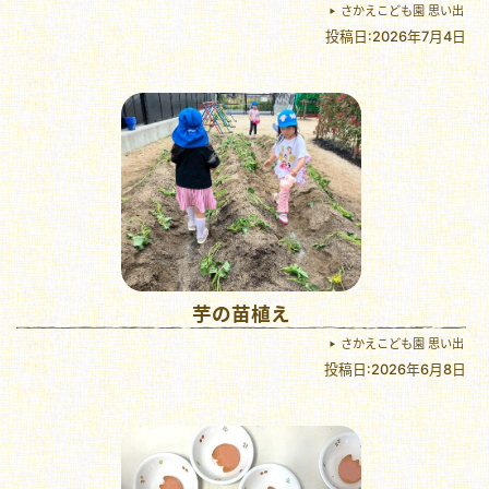
さかえこども園 思い出
投稿日:2026年7月4日
芋の苗植え
さかえこども園 思い出
投稿日:2026年6月8日