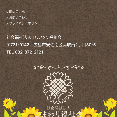
> 園の思い出
> お問い合わせ
> プライバシーポリシー
社会福祉法人 ひまわり福祉会
〒731-0142 広島市安佐南区高取南2丁目30-5
TEL
082-872-2121