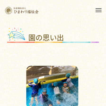
園の思い出