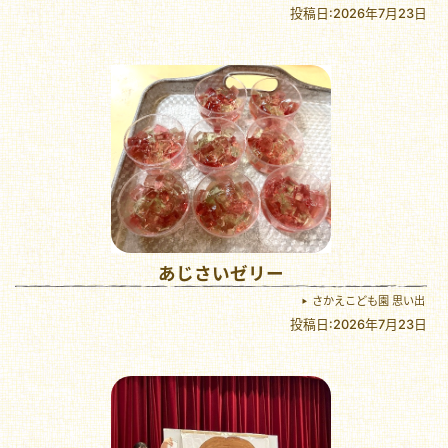
投稿日:2026年7月23日
あじさいゼリー
さかえこども園 思い出
投稿日:2026年7月23日