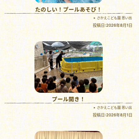
たのしい！プールあそび！
さかえこども園 思い出
投稿日:2026年8月1日
プール開き！
さかえこども園 思い出
投稿日:2026年8月1日