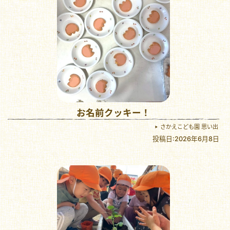
お名前クッキー！
さかえこども園 思い出
投稿日:2026年6月8日