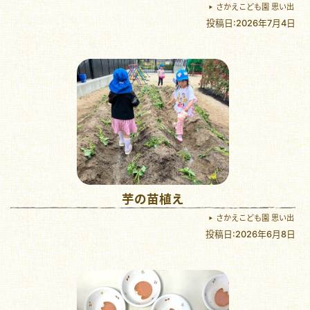
さかえこども園 思い出
投稿日:2026年7月4日
芋の苗植え
さかえこども園 思い出
投稿日:2026年6月8日