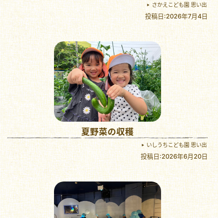
さかえこども園 思い出
投稿日:2026年7月4日
夏野菜の収穫
いしうちこども園 思い出
投稿日:2026年6月20日