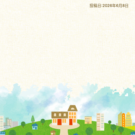
投稿日:2026年6月8日