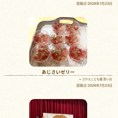
投稿日:2026年7月23日
あじさいゼリー
さかえこども園 思い出
投稿日:2026年7月23日