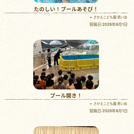
たのしい！プールあそび！
さかえこども園 思い出
投稿日:2026年8月1日
プール開き！
さかえこども園 思い出
投稿日:2026年8月1日