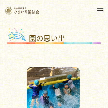
園の思い出