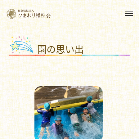
園の思い出