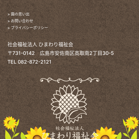
> 園の思い出
> お問い合わせ
> プライバシーポリシー
社会福祉法人 ひまわり福祉会
〒731-0142 広島市安佐南区高取南2丁目30-5
TEL
082-872-2121