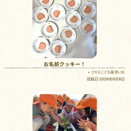
お名前クッキー！
さかえこども園 思い出
投稿日:2026年6月8日