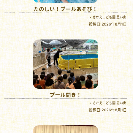
たのしい！プールあそび！
さかえこども園 思い出
投稿日:2026年8月1日
プール開き！
さかえこども園 思い出
投稿日:2026年8月1日