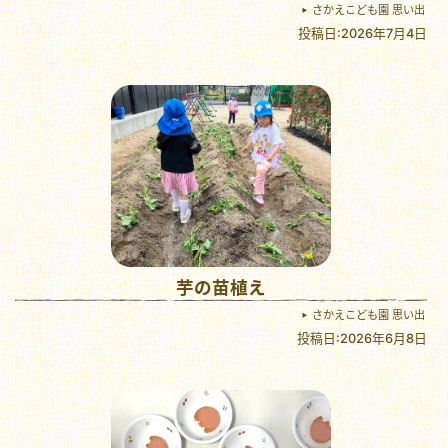
さかえこども園 思い出
投稿日:2026年7月4日
芋の苗植え
さかえこども園 思い出
投稿日:2026年6月8日