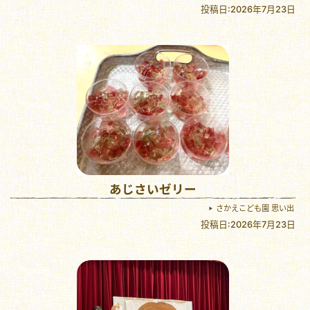
投稿日:2026年7月23日
あじさいゼリー
さかえこども園 思い出
投稿日:2026年7月23日