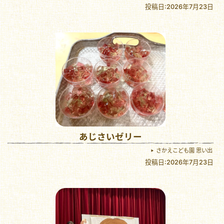
投稿日:2026年7月23日
あじさいゼリー
さかえこども園 思い出
投稿日:2026年7月23日