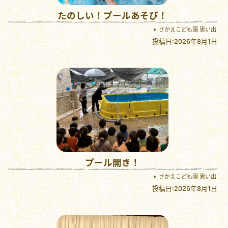
たのしい！プールあそび！
さかえこども園 思い出
投稿日:2026年8月1日
プール開き！
さかえこども園 思い出
投稿日:2026年8月1日