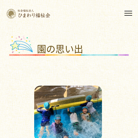
園の思い出