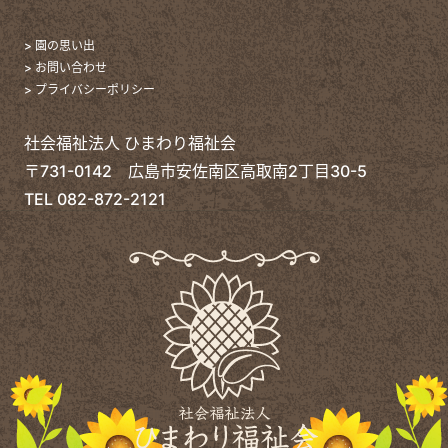
> 園の思い出
> お問い合わせ
> プライバシーポリシー
社会福祉法人 ひまわり福祉会
〒731-0142 広島市安佐南区高取南2丁目30-5
TEL
082-872-2121