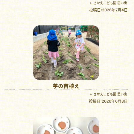
さかえこども園 思い出
投稿日:2026年7月4日
芋の苗植え
さかえこども園 思い出
投稿日:2026年6月8日