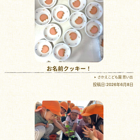
お名前クッキー！
さかえこども園 思い出
投稿日:2026年6月8日