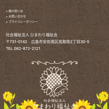
> 園の思い出
> お問い合わせ
> プライバシーポリシー
社会福祉法人 ひまわり福祉会
〒731-0142 広島市安佐南区高取南2丁目30-5
TEL
082-872-2121