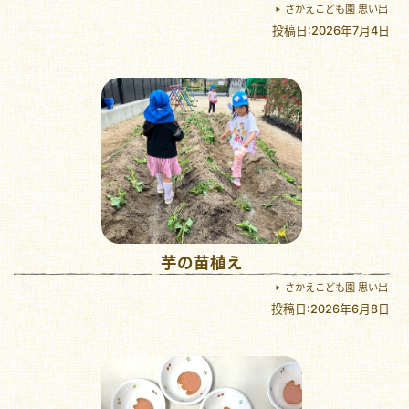
さかえこども園 思い出
投稿日:2026年7月4日
芋の苗植え
さかえこども園 思い出
投稿日:2026年6月8日