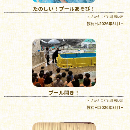
たのしい！プールあそび！
さかえこども園 思い出
投稿日:2026年8月1日
プール開き！
さかえこども園 思い出
投稿日:2026年8月1日