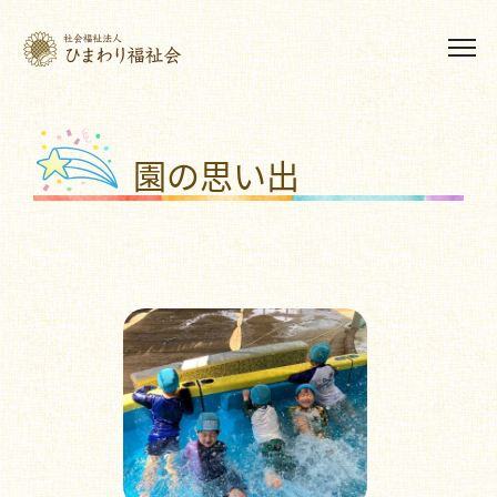
園の思い出