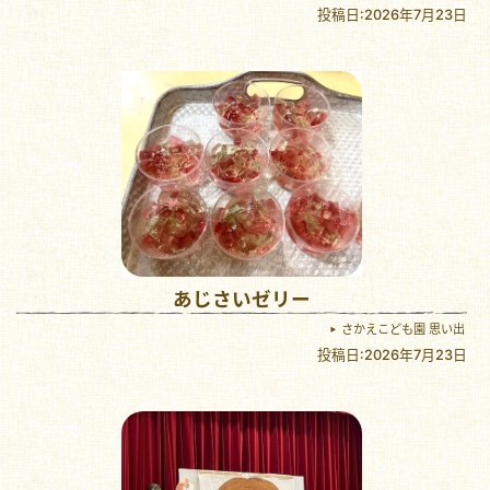
投稿日:2026年7月23日
あじさいゼリー
さかえこども園 思い出
投稿日:2026年7月23日