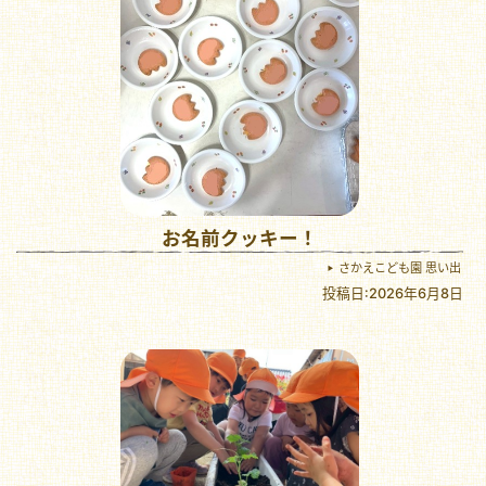
お名前クッキー！
さかえこども園 思い出
投稿日:2026年6月8日