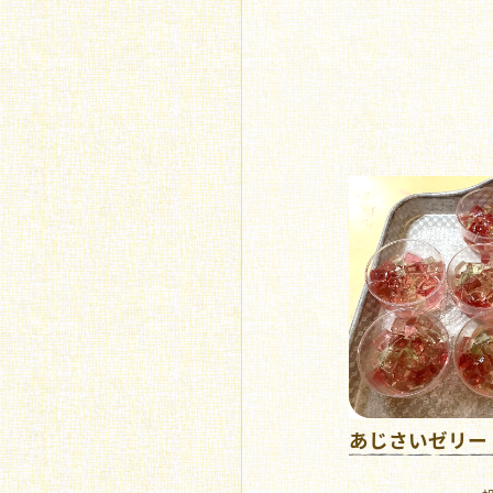
あじさいゼリー