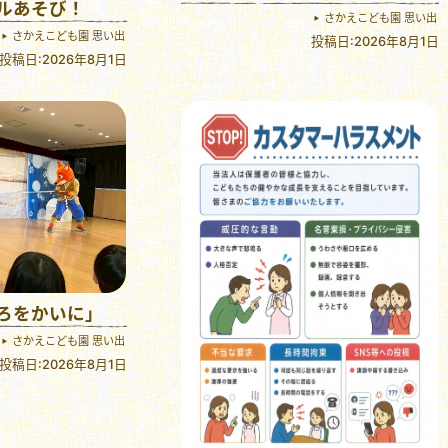
ルあそび！
さかえこども園 思い出
さかえこども園 思い出
投稿日:2026年8月1日
投稿日:2026年8月1日
ろをかいに」
さかえこども園 思い出
投稿日:2026年8月1日