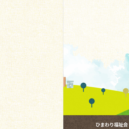
ひまわり福祉会