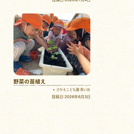
野菜の苗植え
さかえこども園 思い出
投稿日:2026年6月3日