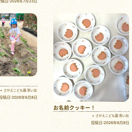
稿日:2026年7月23日
さかえこども園 思い出
投稿日:2026年6月8日
お名前クッキー！
さかえこども園 思い出
投稿日:2026年6月8日