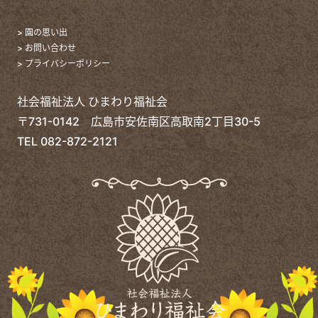
> 園の思い出
> お問い合わせ
> プライバシーポリシー
社会福祉法人 ひまわり福祉会
〒731-0142 広島市安佐南区高取南2丁目30-5
TEL
082-872-2121