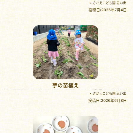
さかえこども園 思い出
投稿日:2026年7月4日
芋の苗植え
さかえこども園 思い出
投稿日:2026年6月8日