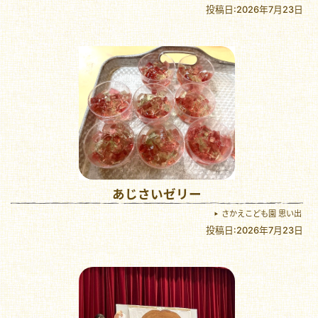
投稿日:2026年7月23日
あじさいゼリー
さかえこども園 思い出
投稿日:2026年7月23日