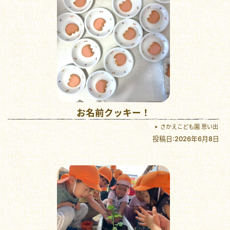
お名前クッキー！
さかえこども園 思い出
投稿日:2026年6月8日