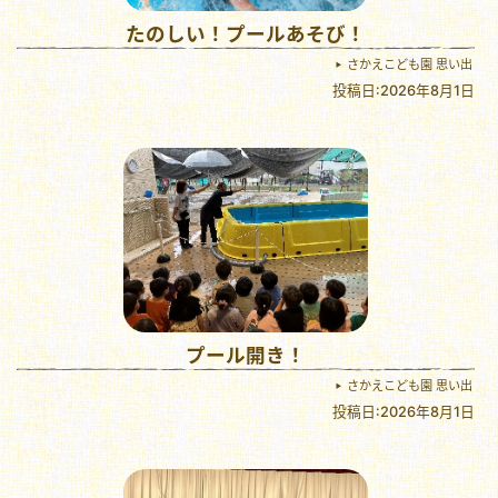
たのしい！プールあそび！
さかえこども園 思い出
投稿日:2026年8月1日
プール開き！
さかえこども園 思い出
投稿日:2026年8月1日