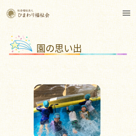
園の思い出