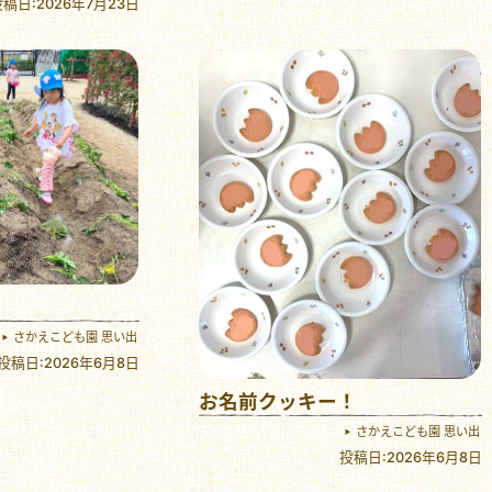
稿日:2026年7月23日
さかえこども園 思い出
投稿日:2026年6月8日
お名前クッキー！
さかえこども園 思い出
投稿日:2026年6月8日