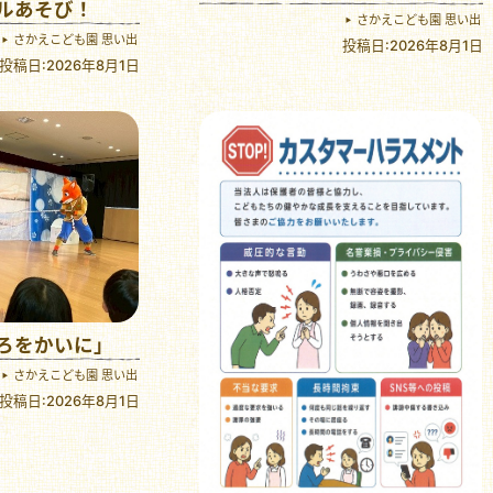
ルあそび！
さかえこども園 思い出
さかえこども園 思い出
投稿日:2026年8月1日
投稿日:2026年8月1日
ろをかいに」
さかえこども園 思い出
投稿日:2026年8月1日