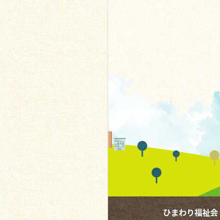
ひまわり福祉会