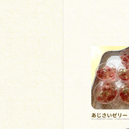
あじさいゼリー