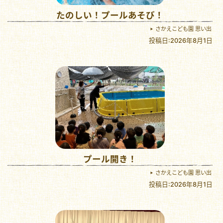
たのしい！プールあそび！
さかえこども園 思い出
投稿日:2026年8月1日
プール開き！
さかえこども園 思い出
投稿日:2026年8月1日