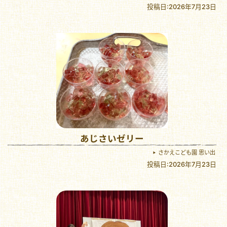
投稿日:2026年7月23日
あじさいゼリー
さかえこども園 思い出
投稿日:2026年7月23日