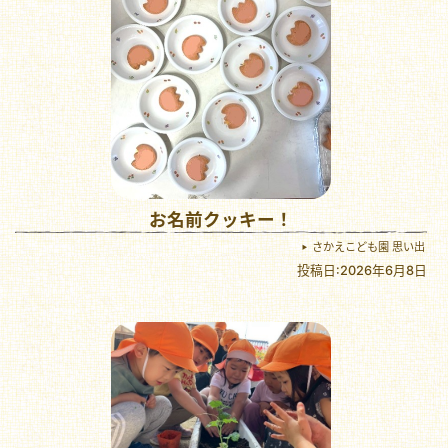
お名前クッキー！
さかえこども園 思い出
投稿日:2026年6月8日