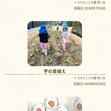
さかえこども園 思い出
投稿日:2026年7月4日
芋の苗植え
さかえこども園 思い出
投稿日:2026年6月8日