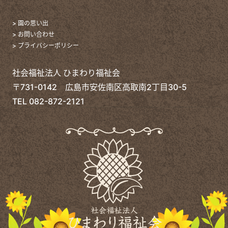
> 園の思い出
> お問い合わせ
> プライバシーポリシー
社会福祉法人 ひまわり福祉会
〒731-0142 広島市安佐南区高取南2丁目30-5
TEL
082-872-2121