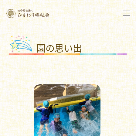
園の思い出