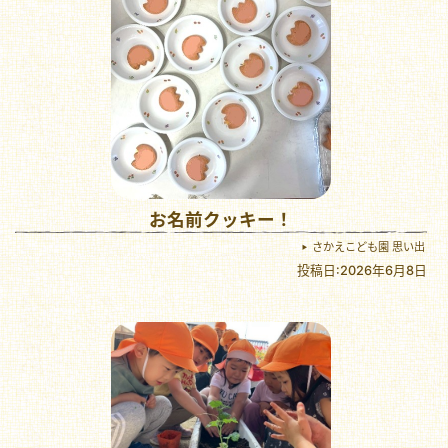
お名前クッキー！
さかえこども園 思い出
投稿日:2026年6月8日