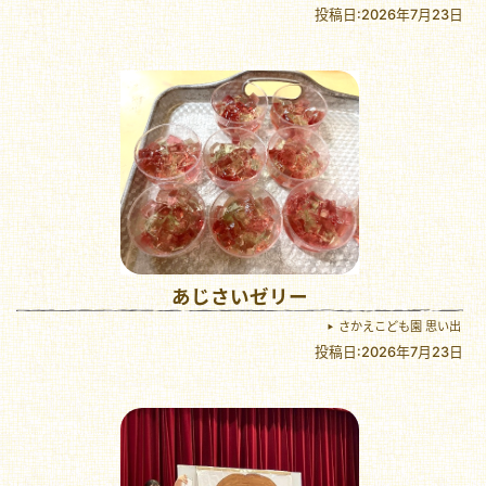
投稿日:2026年7月23日
あじさいゼリー
さかえこども園 思い出
投稿日:2026年7月23日