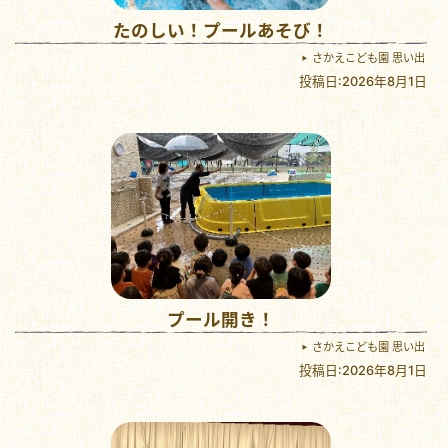
たのしい！プールあそび！
さかえこども園 思い出
投稿日:2026年8月1日
プール開き！
さかえこども園 思い出
投稿日:2026年8月1日