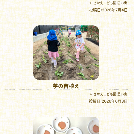
さかえこども園 思い出
投稿日:2026年7月4日
芋の苗植え
さかえこども園 思い出
投稿日:2026年6月8日