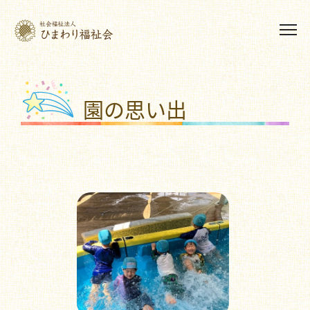
園の思い出