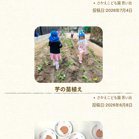
さかえこども園 思い出
投稿日:2026年7月4日
芋の苗植え
さかえこども園 思い出
投稿日:2026年6月8日