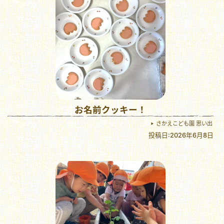
お名前クッキー！
さかえこども園 思い出
投稿日:2026年6月8日