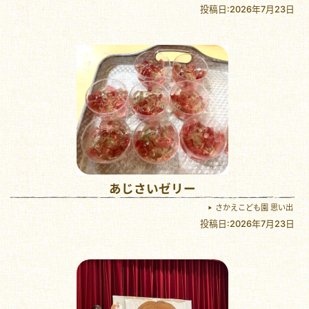
投稿日:2026年7月23日
あじさいゼリー
さかえこども園 思い出
投稿日:2026年7月23日