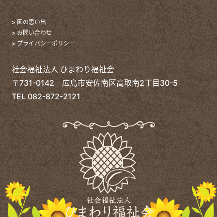
> 園の思い出
> お問い合わせ
> プライバシーポリシー
社会福祉法人 ひまわり福祉会
〒731-0142 広島市安佐南区高取南2丁目30-5
TEL
082-872-2121