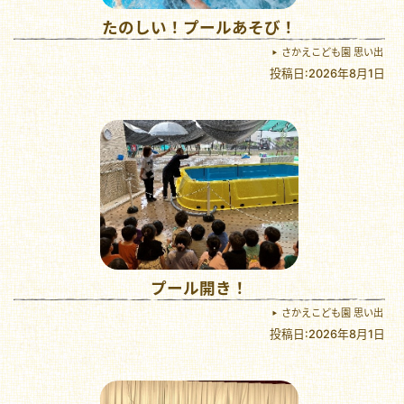
たのしい！プールあそび！
さかえこども園 思い出
投稿日:2026年8月1日
プール開き！
さかえこども園 思い出
投稿日:2026年8月1日