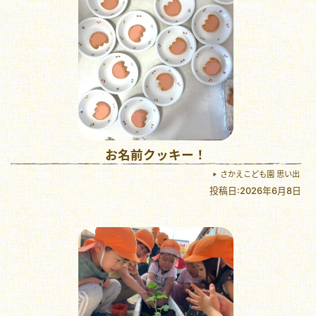
お名前クッキー！
さかえこども園 思い出
投稿日:2026年6月8日