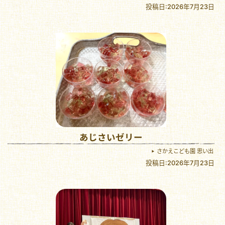
投稿日:2026年7月23日
あじさいゼリー
さかえこども園 思い出
投稿日:2026年7月23日