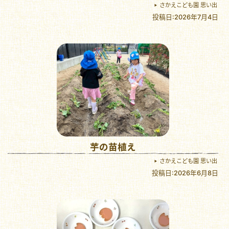
さかえこども園 思い出
投稿日:2026年7月4日
芋の苗植え
さかえこども園 思い出
投稿日:2026年6月8日