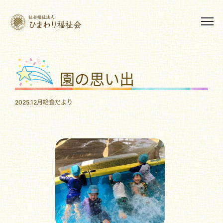
園の思い出
2025.12月給食だより