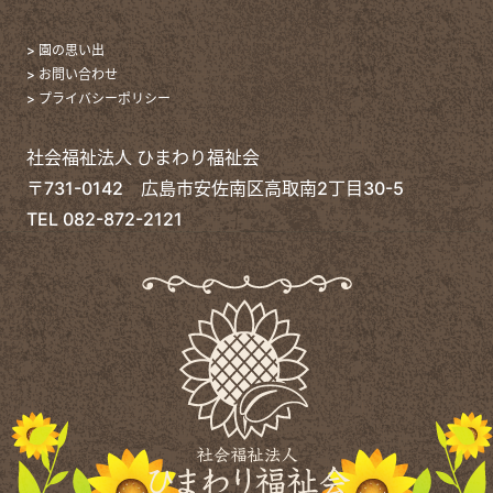
> 園の思い出
> お問い合わせ
> プライバシーポリシー
社会福祉法人 ひまわり福祉会
〒731-0142 広島市安佐南区高取南2丁目30-5
TEL
082-872-2121