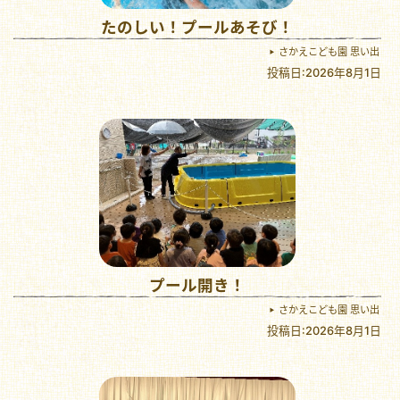
たのしい！プールあそび！
さかえこども園 思い出
投稿日:2026年8月1日
プール開き！
さかえこども園 思い出
投稿日:2026年8月1日